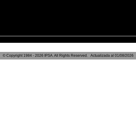
© Copyright 1984 - 2026 IPSA. All Rights Reserved.
Actualizada al 01/08/2026